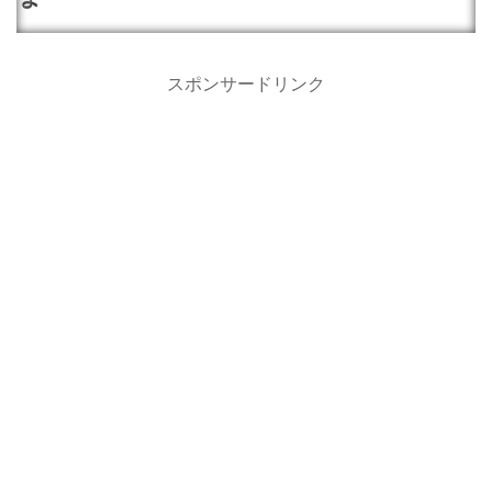
スポンサードリンク