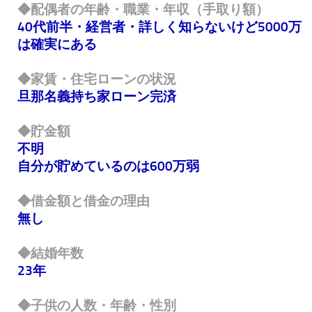
◆配偶者の年齢・職業・年収（手取り額）
40代前半・経営者・詳しく知らないけど5000万
は確実にある
◆家賃・住宅ローンの状況
旦那名義持ち家ローン完済
◆貯金額
不明
自分が貯めているのは600万弱
◆借金額と借金の理由
無し
◆結婚年数
23年
◆子供の人数・年齢・性別