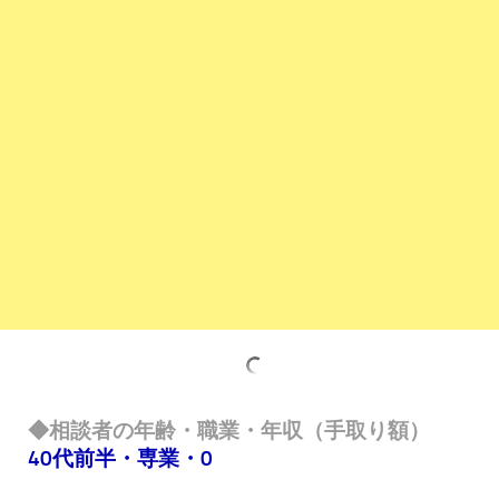
◆相談者の年齢・職業・年収（手取り額）
40代前半・専業・0