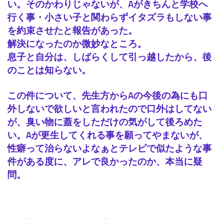
い。そのかわりじゃないが、Aがきちんと学校へ
行く事・小さい子と関わらずイタズラもしない事
を約束させたと報告があった。
解決になったのか微妙なところ。
息子と自分は、しばらくして引っ越したから、後
のことは知らない。
この件について、先生方からAの今後の為にも口
外しないで欲しいと言われたので口外はしてない
が、臭い物に蓋をしただけの気がして後ろめた
い。Aが更生してくれる事を願ってやまないが、
性癖って治らないよなぁとテレビで似たような事
件がある度に、アレで良かったのか、本当に疑
問。