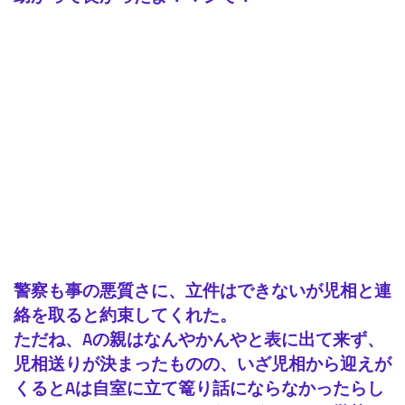
警察も事の悪質さに、立件はできないが児相と連
絡を取ると約束してくれた。
ただね、Aの親はなんやかんやと表に出て来ず、
児相送りが決まったものの、いざ児相から迎えが
くるとAは自室に立て篭り話にならなかったらし