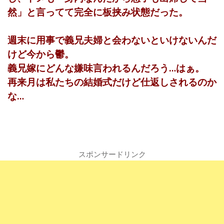
然」と言ってて完全に板挟み状態だった。
週末に用事で義兄夫婦と会わないといけないんだ
けど今から鬱。
義兄嫁にどんな嫌味言われるんだろう…はぁ。
再来月は私たちの結婚式だけど仕返しされるのか
な…
スポンサードリンク