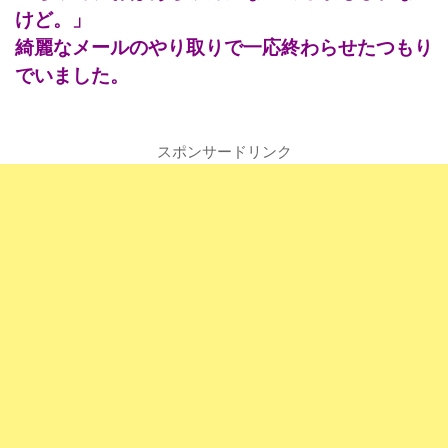
けど。」
綺麗なメールのやり取りで一応終わらせたつもり
でいました。
スポンサードリンク