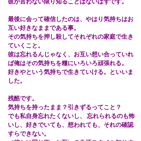
彼が言わない限り知ることはないはずです。
最後に会って確信したのは、やはり気持ちはお
互い好きなままである事。
その気持ちを押し殺してそれぞれの家庭で生き
ていくこと。
彼は忘れるんじゃなく、お互い想い合っていれ
ば俺はその気持ちを糧にいろいろ頑張れる。
好きやという気持ちで生きていける。といいま
した。
残酷です。
気持ちを持ったまま？引きずるってこと？
でも私自身忘れたくないし、
忘れられるのも怖
いし、好きでいても、想われても、それの確認
すらできない。