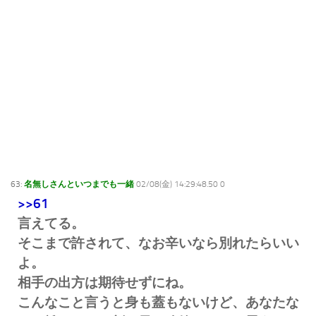
63:
名無しさんといつまでも一緒
02/08(金) 14:29:48.50 0
>>61
言えてる。
そこまで許されて、なお辛いなら別れたらいい
よ。
相手の出方は期待せずにね。
こんなこと言うと身も蓋もないけど、あなたな