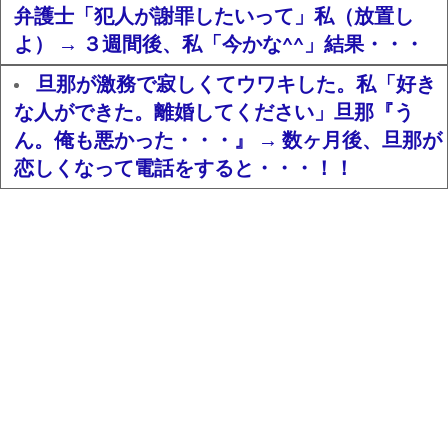
弁護士「犯人が謝罪したいって」私（放置し
よ） → ３週間後、私「今かな^^」結果・・・
旦那が激務で寂しくてウワキした。私「好き
な人ができた。離婚してください」旦那『う
ん。俺も悪かった・・・』 → 数ヶ月後、旦那が
恋しくなって電話をすると・・・！！