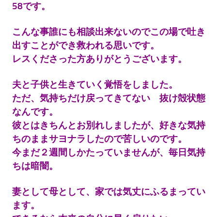
58です。
こんな事誰にも相談出来ないのでこの場で吐き
出すことができ救われる思いです。
レスくださった方ありがとうございます。
夫と子供と生きていく覚悟をしました。
ただ、気持ちだけ戻ってきてない 抜け殻状態
なんです。
彼とはきちんとお別れしましたが、好きな気持
ちのままサヨナラしたので
苦しいのです。
今まだ２週間しかたっていませんが、毎日気持
ちは暗闇。
妻として母として、家では気丈にふるまってい
ます。