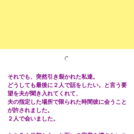
それでも、突然引き裂かれた私達。
どうしても最後に２人で話をしたい。と言う要
望を夫が聞き入れてくれて、
夫の指定した場所で限られた時間彼に会うこと
が許されました。
２人で会いました。