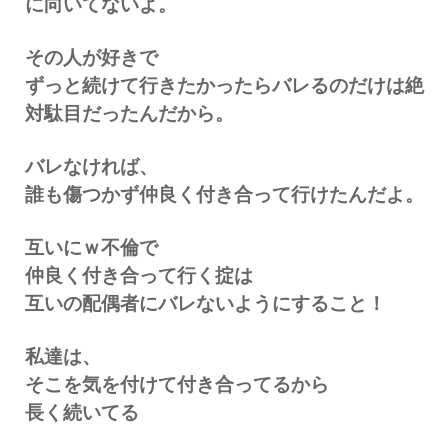
に向いてないよ。
その人が好きで
ずっと続けて行きたかったらバレるのだけは絶
対駄目だったんだから。
バレなければ、
誰も傷つかず仲良く付き合って行けたんだよ。
互いにｗ不倫で
仲良く付き合って行く掟は
互いの配偶者にバレないようにすること！
私達は、
そこを気を付けて付き合ってるから
長く続いてる