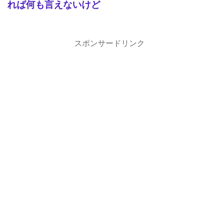
れば何も言えないけど
スポンサードリンク