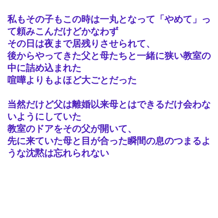
私もその子もこの時は一丸となって「やめて」っ
て頼みこんだけどかなわず
その日は夜まで居残りさせられて、
後からやってきた父と母たちと一緒に狭い教室の
中に詰め込まれた
喧嘩よりもよほど大ごとだった
当然だけど父は離婚以来母とはできるだけ会わな
いようにしていた
教室のドアをその父が開いて、
先に来ていた母と目が合った瞬間の息のつまるよ
うな沈黙は忘れられない