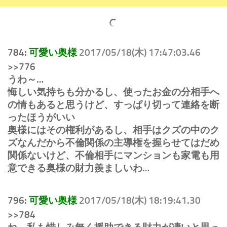
784:
可愛い奥様
2017/05/18(木) 17:47:03.46
>>776
うわ～…
悔しい気持ちも分かるし、使ったお金の分相手へ
の情もあると思うけど、すっぱり切って連絡を断
ったほうがいい
奥様にはその権利があるし、相手はクズの中のク
ズなんだから不倫関係の主導権を握らせてはだめ
関係ないけど、不倫相手にマンションも家電も用
意できる奥様の財力羨ましいわ…
796:
可愛い奥様
2017/05/18(木) 18:19:41.30
>>784