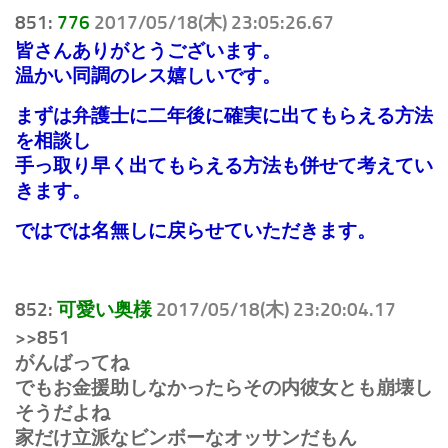
851:
776
2017/05/18(木) 23:05:26.67
皆さんありがとうございます。
温かい同調のレス嬉しいです。
まずは弁護士に二年後に確実に出てもらえる方法
を相談し
手っ取り早く出てもらえる方法も併せて考えてい
きます。
ではでは名無しに戻らせていただきます。
852:
可愛い奥様
2017/05/18(木) 23:20:04.17
>>851
がんばってね
でもお金援助しなかったらその内彼女とも崩壊し
そうだよね
家だけ立派なビンボーなオッサンだもん