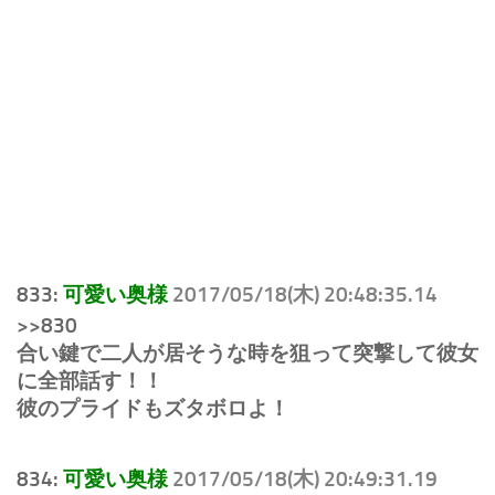
833:
可愛い奥様
2017/05/18(木) 20:48:35.14
>>830
合い鍵で二人が居そうな時を狙って突撃して彼女
に全部話す！！
彼のプライドもズタボロよ！
834:
可愛い奥様
2017/05/18(木) 20:49:31.19