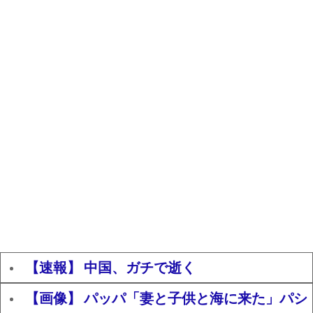
【速報】 中国、ガチで逝く
【画像】 パッパ「妻と子供と海に来た」パシ