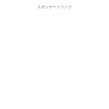
スポンサードリンク