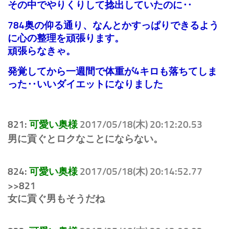
その中でやりくりして捻出していたのに‥
784奥の仰る通り、なんとかすっぱりできるよう
に心の整理を頑張ります。
頑張らなきゃ。
発覚してから一週間で体重が4キロも落ちてしま
った‥いいダイエットになりました
821:
可愛い奥様
2017/05/18(木) 20:12:20.53
男に貢ぐとロクなことにならない。
824:
可愛い奥様
2017/05/18(木) 20:14:52.77
>>821
女に貢ぐ男もそうだね