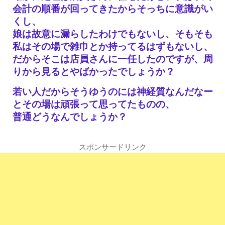
会計の順番が回ってきたからそっちに意識がい
くし、
娘は故意に漏らしたわけでもないし、そもそも
私はその場で雑巾とか持ってるはずもないし、
だからそこは店員さんに一任したのですが、周
りから見るとやばかったでしょうか？
若い人だからそうゆうのには神経質なんだなー
とその場は頑張って思ってたものの、
普通どうなんでしょうか？
スポンサードリンク