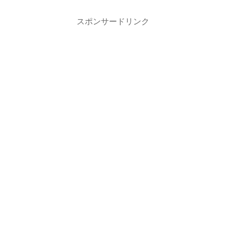
スポンサードリンク