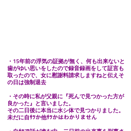
・15年前の浮気の証拠が無く、何も出来ないと
歯がゆい思いをしたので録音録画をして証言も
取ったので、女に慰謝料請求しますねと伝えそ
の日は強制退去
・その時に私が父親に『死んで見つかった方が
良かった』と言いました。
その二日後に本当に水シ体で見つかりました。
未だに自ｻﾂか他ｻﾂかはわかりません