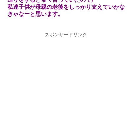
私達子供が母親の老後をしっかり支えていかな
きゃなーと思います。
スポンサードリンク