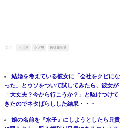
タグ:
クズ父
クズ男
再構築失敗
結婚を考えている彼女に「会社をクビにな
った」とウソをついて試してみたら、彼女が
「大丈夫？今から行こうか？」と駆けつけて
きたのでネタばらしした結果・・・
娘の名前を『水子』にしようとしたら兄貴