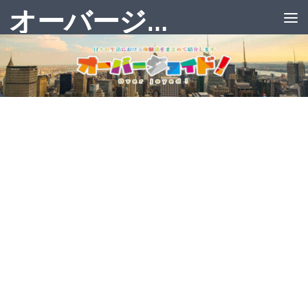
オーバージョイド！