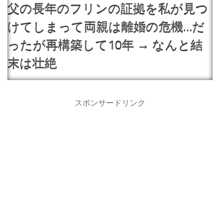
父の長年のフリンの証拠を私が見つ
けてしまって両親は離婚の危機…だ
ったが再構築して10年 → なんと結
末は壮絶
スポンサードリンク