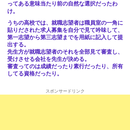
ってある意味当たり前の自然な選択だったわ
け。
うちの高校では、就職志望者は職員室の一角に
貼りだされた求人募集を自分で見て吟味して、
第一志望から第三志望までを用紙に記入して提
出する。
先生方が就職志望者のそれを全部見て審査し、
受けさせる会社を先生が決める。
審査ってのは成績だったり素行だったり、所有
してる資格だったり。
スポンサードリンク