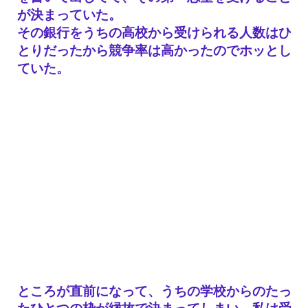
が決まっていた。
その銀行をうちの高校から受けられる人数はひ
とりだったから競争率は高かったのでホッとし
ていた。
ところが直前になって、うちの学校からのたっ