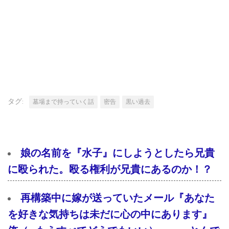
タグ:
墓場まで持っていく話
密告
黒い過去
娘の名前を『水子』にしようとしたら兄貴
に殴られた。殴る権利が兄貴にあるのか！？
再構築中に嫁が送っていたメール『あなた
を好きな気持ちは未だに心の中にあります』