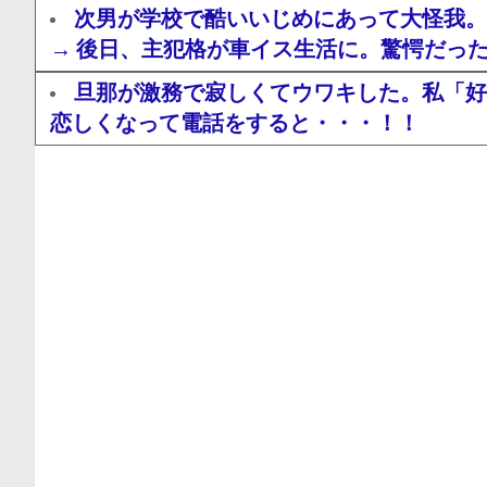
次男が学校で酷いいじめにあって大怪我。
→ 後日、主犯格が車イス生活に。驚愕だっ
旦那が激務で寂しくてウワキした。私「好
恋しくなって電話をすると・・・！！