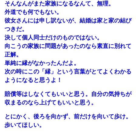
そんなんがまた家族になるなんて、無理。
外道でも何でもない。
彼女さんには申し訳ないが、結婚は家と家の結び
つきだ。
決して個人同士だけの
ものではない。
向こうの家族に問題があったのなら素直に別れて
正解。
単純に縁がなかったんだよ。
次の時にこの「縁」という言葉がとてよくわかる
ようになると思うよ！
賠償等はしなくてもいいと思う。自分の気持ちが
収まるのなら上げてもいいと思う。
とにかく、後ろを向かず、前だけを向いて歩け。
歩いてほしい。