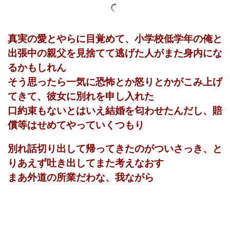
真実の愛とやらに目覚めて、小学校低学年の俺と
出張中の親父を見捨てて逃げた人がまた身内にな
るかもしれん
そう思ったら一気に恐怖とか怒りとかがこみ上げ
てきて、彼女に別れを申し入れた
口約束もないとはいえ結婚を匂わせたんだし、賠
償等はせめてやっていくつもり
別れ話切り出して帰ってきたのがついさっき、と
りあえず吐き出してまた考えなおす
まあ外道の所業だわな、我ながら