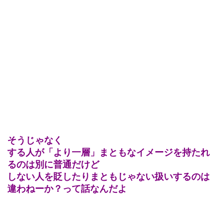
そうじゃなく
する人が「より一層」まともなイメージを持たれ
るのは別に普通だけど
しない人を貶したりまともじゃない扱いするのは
違わねーか？って話なんだよ