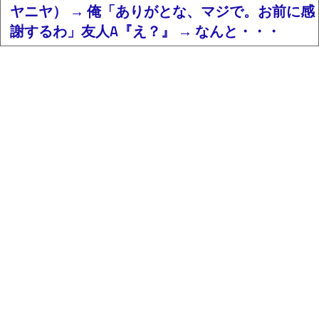
ヤニヤ） → 俺「ありがとな、マジで。お前に感
謝するわ」友人A『え？』 → なんと・・・