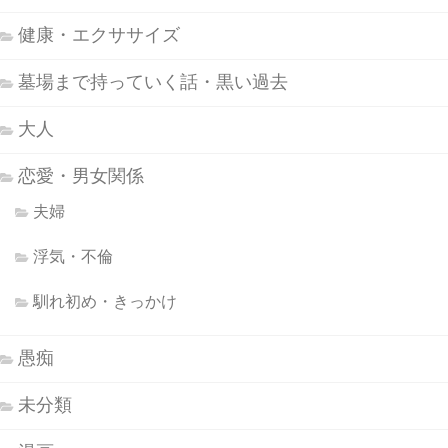
健康・エクササイズ
墓場まで持っていく話・黒い過去
大人
恋愛・男女関係
夫婦
浮気・不倫
馴れ初め・きっかけ
愚痴
未分類