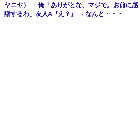
ヤニヤ） → 俺「ありがとな、マジで。お前に感
謝するわ」友人A『え？』 → なんと・・・