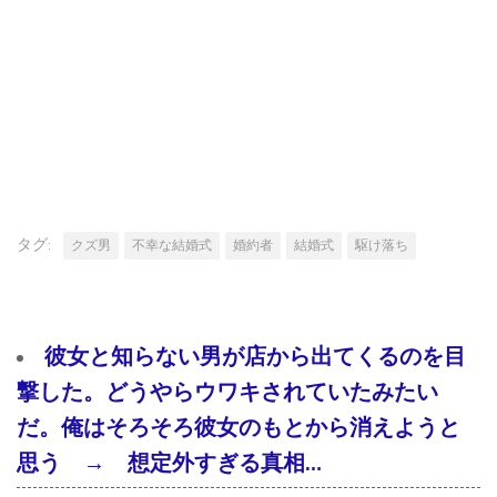
タグ:
クズ男
不幸な結婚式
婚約者
結婚式
駆け落ち
彼女と知らない男が店から出てくるのを目
撃した。どうやらウワキされていたみたい
だ。俺はそろそろ彼女のもとから消えようと
思う → 想定外すぎる真相…