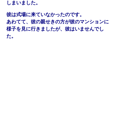
しまいました。
彼は式場に来ていなかったのです。
あわてて、彼の親せきの方が彼のマンションに
様子を見に行きましたが、彼はいませんでし
た。