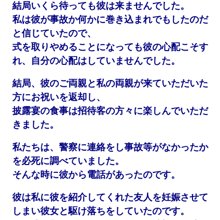
結局いくら待っても彼は来ませんでした。
私は彼が事故か何かに巻き込まれでもしたのだ
と信じていたので、
式を取りやめることになっても彼の心配こそす
れ、自分の心配はしていませんでした。
結局、彼のご両親と私の両親が来ていただいた
方にお祝いを返却し、
披露宴の食事は招待客の方々に楽しんでいただ
きました。
私たちは、警察に連絡をし事故等がなかったか
を必死に調べていました。
そんな時に彼から電話があったのです。
彼は私に彼を紹介してくれた友人を妊娠させて
しまい彼女と駆け落ちをしていたのです。