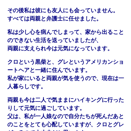
その後私は彼にも友人にも会っていません。
すべては両親と弁護士に任せました。
私は少し心を病んでしまって、家から出ること
のできない生活を送っていましたが、
両親に支えられ今は元気になっています。
クロという黒柴と、グレというアメリカンショ
ートヘアと一緒に住んでいます。
私が家にいると両親が気を使うので、現在は一
人暮らしです。
両親も今は二人で気ままにハイキングに行った
りして元気に過ごしています。
父は、私が一人娘なので自分たちが死んだあと
のことをとても心配していますが、クロとグレ