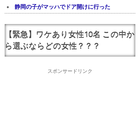
静岡の子がマッハでドア開けに行った
【緊急】ワケあり女性10名 この中か
ら選ぶならどの女性？？？
スポンサードリンク