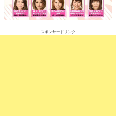
スポンサードリンク