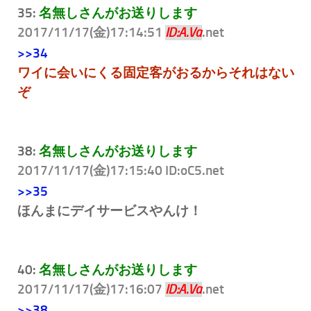
35:
名無しさんがお送りします
2017/11/17(金)17:14:51
.net
ID:A.Va
>>34
ワイに会いにくる固定客がおるからそれはない
ぞ
38:
名無しさんがお送りします
2017/11/17(金)17:15:40 ID:oC5
.net
>>35
ほんまにデイサービスやんけ！
40:
名無しさんがお送りします
2017/11/17(金)17:16:07
.net
ID:A.Va
>>38