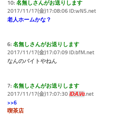
10:
名無しさんがお送りします
2017/11/17(金)17:08:06 ID:wN5
.net
老人ホームかな？
6:
名無しさんがお送りします
2017/11/17(金)17:07:09 ID:bfM
.net
なんのバイトやねん
7:
名無しさんがお送りします
2017/11/17(金)17:07:30
.net
ID:A.Va
>>6
喫茶店