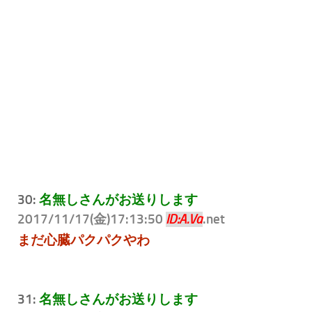
30:
名無しさんがお送りします
2017/11/17(金)17:13:50
.net
ID:A.Va
まだ心臓パクパクやわ
31:
名無しさんがお送りします