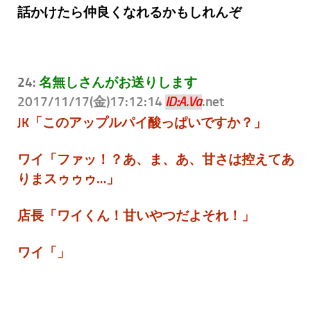
話かけたら仲良くなれるかもしれんぞ
24:
名無しさんがお送りします
2017/11/17(金)17:12:14
.net
ID:A.Va
JK「このアップルパイ酸っぱいですか？」
ワイ「ファッ！？あ、ま、あ、甘さは控えてあ
りまスゥゥゥ…」
店長「ワイくん！甘いやつだよそれ！」
ワイ「」