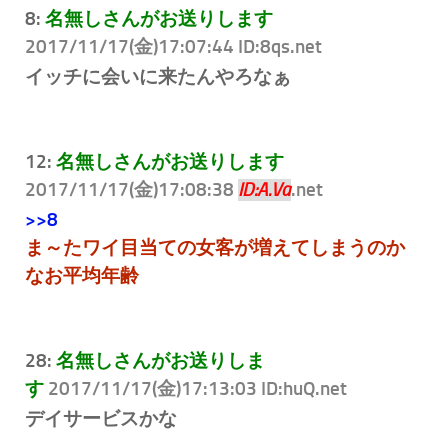
8:
名無しさんがお送りします
2017/11/17(金)17:07:44 ID:8qs
.net
イッチに会いに来たんやろなぁ
12:
名無しさんがお送りします
2017/11/17(金)17:08:38
.net
ID:A.Va
>>8
ま～たワイ目当ての女客が増えてしまうのか
なお平均年齢
28:
名無しさんがお送りしま
す
2017/11/17(金)17:13:03 ID:huQ
.net
デイサービスかな