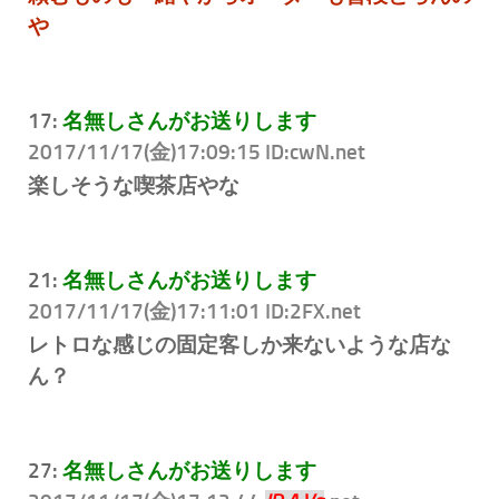
や
17:
名無しさんがお送りします
2017/11/17(金)17:09:15 ID:cwN
.net
楽しそうな喫茶店やな
21:
名無しさんがお送りします
2017/11/17(金)17:11:01 ID:2FX
.net
レトロな感じの固定客しか来ないような店な
ん？
27:
名無しさんがお送りします