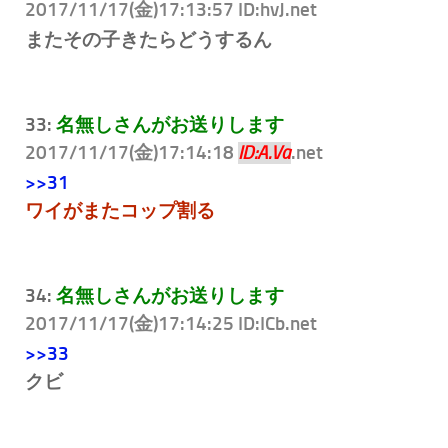
2017/11/17(金)17:13:57 ID:hvJ
.net
またその子きたらどうするん
33:
名無しさんがお送りします
2017/11/17(金)17:14:18
.net
ID:A.Va
>>31
ワイがまたコップ割る
34:
名無しさんがお送りします
2017/11/17(金)17:14:25 ID:ICb
.net
>>33
クビ