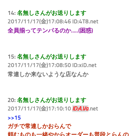
14:
名無しさんがお送りします
2017/11/17(金)17:08:46 ID:4T8
.net
全員揃ってテンパるのか…..(困惑)
15:
名無しさんがお送りします
2017/11/17(金)17:08:50 ID:xiD
.net
常連しか来ないような店なんか
20:
名無しさんがお送りします
2017/11/17(金)17:10:10
.net
ID:A.Va
>>15
ガチで常連しかおらんで
頼むものも一緒やからオーダーも普段とらんの