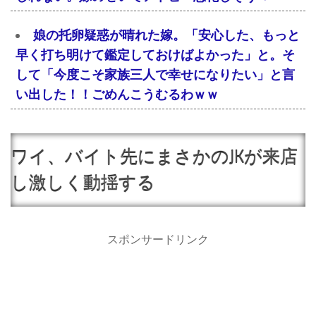
娘の托卵疑惑が晴れた嫁。「安心した、もっと
早く打ち明けて鑑定しておけばよかった」と。そ
して「今度こそ家族三人で幸せになりたい」と言
い出した！！ごめんこうむるわｗｗ
ワイ、バイト先にまさかのJKが来店
し激しく動揺する
スポンサードリンク