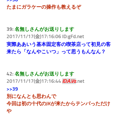
たまにガラケーの操作も教えるぞ
39:
名無しさんがお送りします
2017/11/17(金)17:16:06 ID:gFd
.net
実際ああいう基本固定客の喫茶店って初見の客
来たら「なんやこいつ」って思うもんなん？
42:
名無しさんがお送りします
2017/11/17(金)17:16:44
.net
ID:A.Va
>>39
別になんとも思わんで
今回は初の十代のJKが来たからテンパっただけ
や